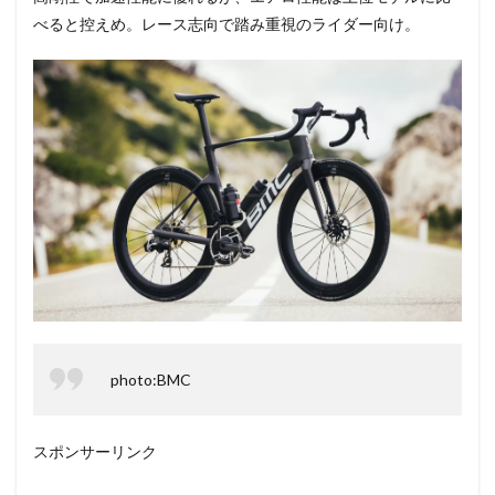
べると控えめ。レース志向で踏み重視のライダー向け。
photo:BMC
スポンサーリンク