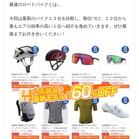
最速のロードバイクとは…
今回は最新のバイク１２台を比較し、順位づけ。１２位から
最もエアロ効果の高い１位へ紹介を進めていきます。ぜひ最
後までお付き合いください！