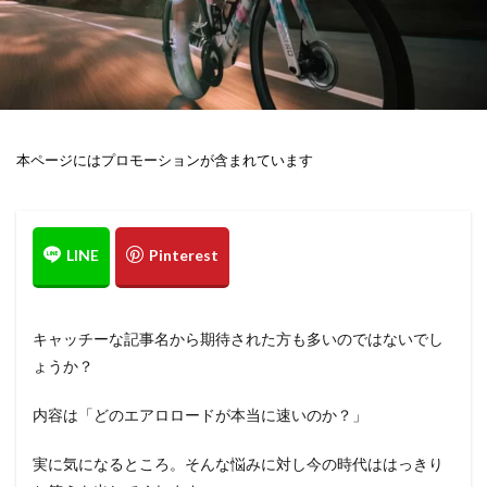
検索
本ページにはプロモーションが含まれています
キャッチーな記事名から期待された方も多いのではないでし
ょうか？
内容は「どのエアロロードが本当に速いのか？」
実に気になるところ。そんな悩みに対し今の時代ははっきり