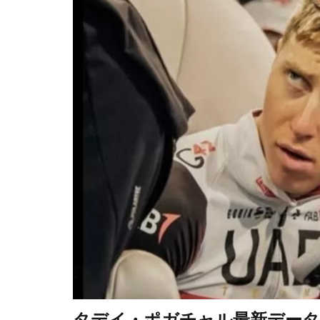
タデイ・ポガチャル最新データ