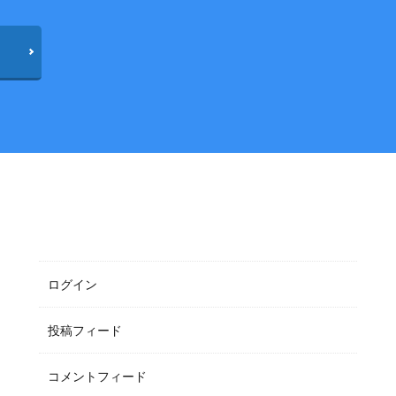
メタ情報
ログイン
投稿フィード
コメントフィード