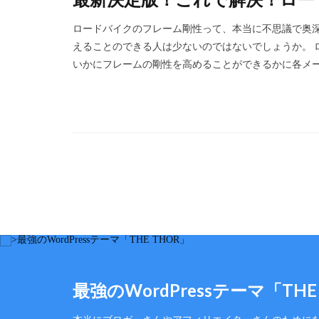
ロードバイクのフレーム剛性って、本当に不思議で奥深
えることのできる人は少ないのではないでしょうか。 
いかにフレームの剛性を高めることができるかに各メーカ
最強のWordPressテーマ「THE