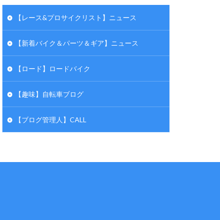
【レース&プロサイクリスト】ニュース
【新着バイク＆パーツ＆ギア】ニュース
【ロード】ロードバイク
【趣味】自転車ブログ
【ブログ管理人】CALL