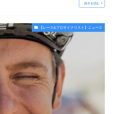
続きを読む
【レース&プロサイクリスト】ニュース