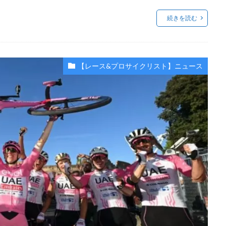
続きを読む
【レース&プロサイクリスト】ニュース